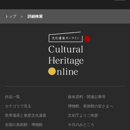
トップ
詳細検索
作品一覧
媒体資料・関連記事等
カテゴリで見る
博物館、美術館の皆さまへ
世界遺産と無形文化遺産
文化庁よりご挨拶
全国の美術館・博物館
今月のみどころ