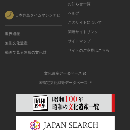
お知らせ一覧
ヘルプ
日本列島タイムマシンナビ
このサイトについて
関連サイトリンク
世界遺産
サイトマップ
無形文化遺産
サイトのご意見はこちら
動画で見る無形の文化財
文化遺産データベース
国指定文化財等データベース