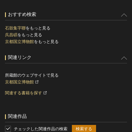
おすすめ検索
石鼓集字聯
をもっと見る
呉昌碩
をもっと見る
京都国立博物館
をもっと見る
関連リンク
所蔵館のウェブサイトで見る
京都国立博物館
関連する書籍を探す
関連作品
チェックした関連作品の検索
検索する