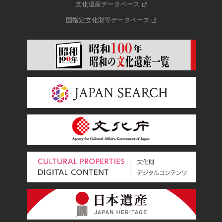
文化遺産データベース
国指定文化財等データベース