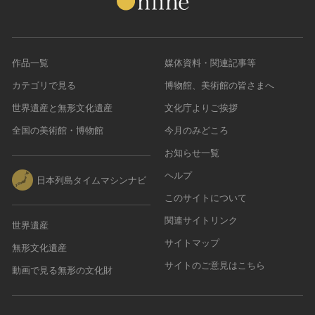
作品一覧
媒体資料・関連記事等
カテゴリで見る
博物館、美術館の皆さまへ
世界遺産と無形文化遺産
文化庁よりご挨拶
全国の美術館・博物館
今月のみどころ
お知らせ一覧
ヘルプ
日本列島タイムマシンナビ
このサイトについて
関連サイトリンク
世界遺産
サイトマップ
無形文化遺産
サイトのご意見はこちら
動画で見る無形の文化財