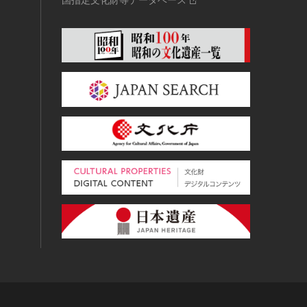
国指定文化財等データベース