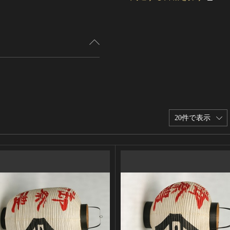
20件で表示