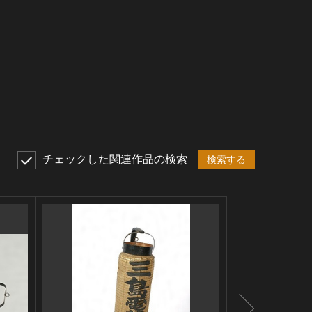
チェックした関連作品の検索
検索する