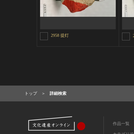
2958 提灯
トップ
詳細検索
作品一覧