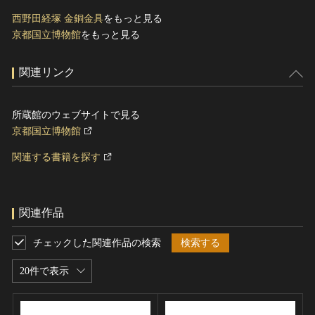
西野田経塚 金銅金具
をもっと見る
京都国立博物館
をもっと見る
関連リンク
所蔵館のウェブサイトで見る
京都国立博物館
関連する書籍を探す
関連作品
チェックした関連作品の検索
検索する
20件で表示