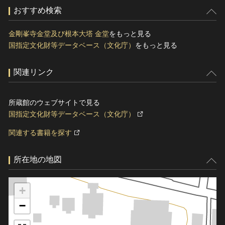
おすすめ検索
金剛峯寺金堂及び根本大塔 金堂
をもっと見る
国指定文化財等データベース（文化庁）
をもっと見る
関連リンク
所蔵館のウェブサイトで見る
国指定文化財等データベース（文化庁）
関連する書籍を探す
所在地の地図
+
−