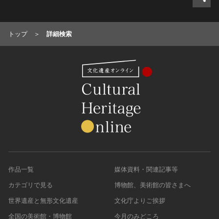
トップ
詳細検索
作品一覧
媒体資料・関連記事等
カテゴリで見る
博物館、美術館の皆さまへ
世界遺産と無形文化遺産
文化庁よりご挨拶
全国の美術館・博物館
今月のみどころ