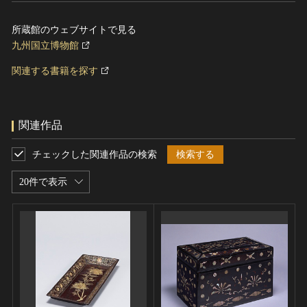
所蔵館のウェブサイトで見る
九州国立博物館
関連する書籍を探す
関連作品
チェックした関連作品の検索
検索する
20件で表示