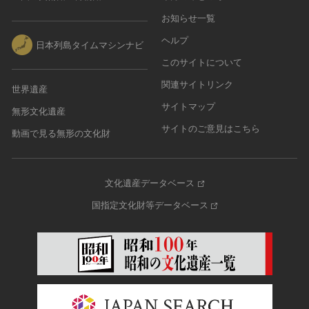
お知らせ一覧
ヘルプ
日本列島タイムマシンナビ
このサイトについて
関連サイトリンク
世界遺産
サイトマップ
無形文化遺産
サイトのご意見はこちら
動画で見る無形の文化財
文化遺産データベース
国指定文化財等データベース