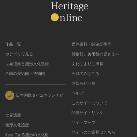
作品一覧
媒体資料・関連記事等
カテゴリで見る
博物館、美術館の皆さまへ
世界遺産と無形文化遺産
文化庁よりご挨拶
全国の美術館・博物館
今月のみどころ
お知らせ一覧
ヘルプ
日本列島タイムマシンナビ
このサイトについて
関連サイトリンク
世界遺産
サイトマップ
無形文化遺産
サイトのご意見はこちら
動画で見る無形の文化財