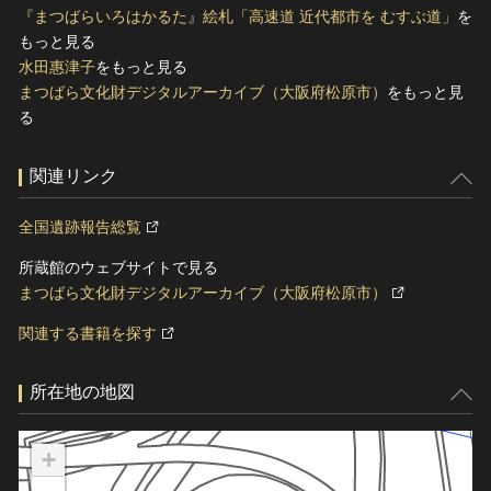
『まつばらいろはかるた』絵札「高速道 近代都市を むすぶ道」
を
もっと見る
水田惠津子
をもっと見る
まつばら文化財デジタルアーカイブ（大阪府松原市）
をもっと見
る
関連リンク
全国遺跡報告総覧
所蔵館のウェブサイトで見る
まつばら文化財デジタルアーカイブ（大阪府松原市）
関連する書籍を探す
所在地の地図
+