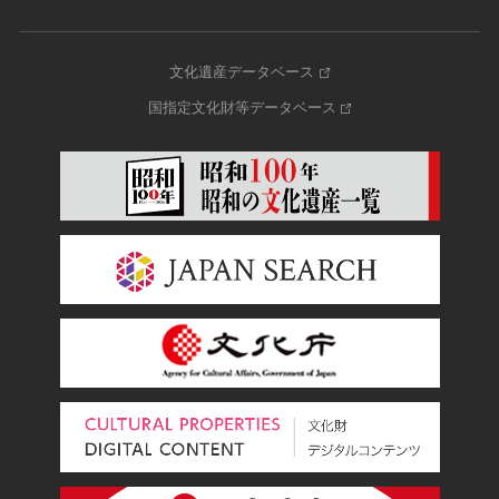
文化遺産データベース
国指定文化財等データベース