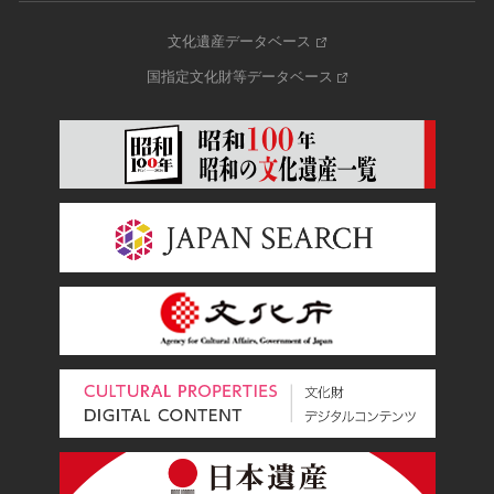
文化遺産データベース
国指定文化財等データベース