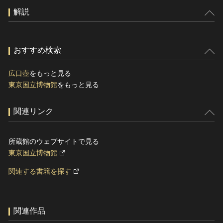
解説
おすすめ検索
広口壺
をもっと見る
東京国立博物館
をもっと見る
関連リンク
所蔵館のウェブサイトで見る
東京国立博物館
関連する書籍を探す
関連作品