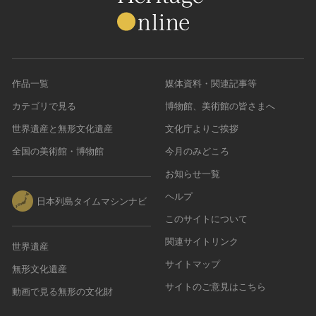
作品一覧
媒体資料・関連記事等
カテゴリで見る
博物館、美術館の皆さまへ
世界遺産と無形文化遺産
文化庁よりご挨拶
全国の美術館・博物館
今月のみどころ
お知らせ一覧
ヘルプ
日本列島タイムマシンナビ
このサイトについて
関連サイトリンク
世界遺産
サイトマップ
無形文化遺産
サイトのご意見はこちら
動画で見る無形の文化財