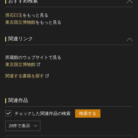
おすすめ検索
滑石臼玉
をもっと見る
東京国立博物館
をもっと見る
関連リンク
所蔵館のウェブサイトで見る
東京国立博物館
関連する書籍を探す
関連作品
チェックした関連作品の検索
検索する
20件で表示