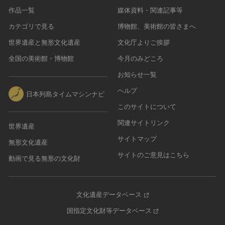
作品一覧
媒体資料・関連記事等
カテゴリで見る
博物館、美術館の皆さまへ
世界遺産と無形文化遺産
文化庁よりご挨拶
全国の美術館・博物館
今月のみどころ
お知らせ一覧
ヘルプ
日本列島タイムマシンナビ
このサイトについて
関連サイトリンク
世界遺産
サイトマップ
無形文化遺産
サイトのご意見はこちら
動画で見る無形の文化財
文化遺産データベース
国指定文化財等データベース