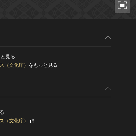
っと見る
ス（文化庁）
をもっと見る
る
ス（文化庁）