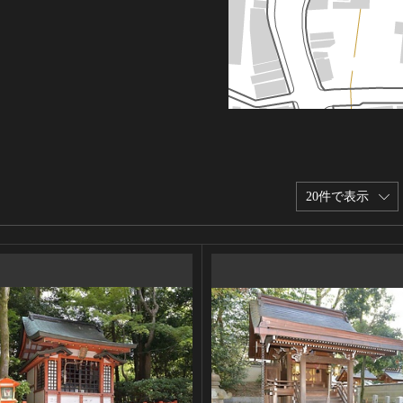
20件で表示