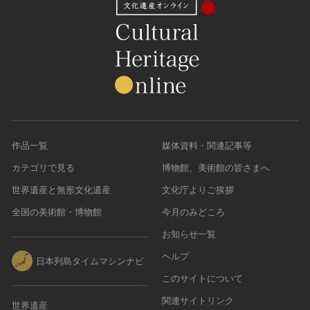
作品一覧
媒体資料・関連記事等
カテゴリで見る
博物館、美術館の皆さまへ
世界遺産と無形文化遺産
文化庁よりご挨拶
全国の美術館・博物館
今月のみどころ
お知らせ一覧
ヘルプ
日本列島タイムマシンナビ
このサイトについて
関連サイトリンク
世界遺産