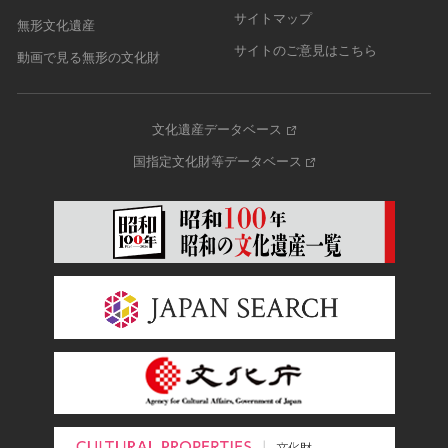
サイトマップ
無形文化遺産
サイトのご意見はこちら
動画で見る無形の文化財
文化遺産データベース
国指定文化財等データベース