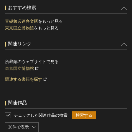
おすすめ検索
青磁象嵌蓮弁文瓶
をもっと見る
東京国立博物館
をもっと見る
関連リンク
所蔵館のウェブサイトで見る
東京国立博物館
関連する書籍を探す
関連作品
チェックした関連作品の検索
検索する
20件で表示