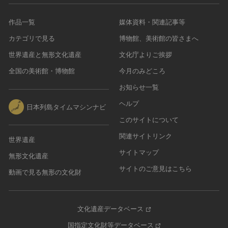
作品一覧
媒体資料・関連記事等
カテゴリで見る
博物館、美術館の皆さまへ
世界遺産と無形文化遺産
文化庁よりご挨拶
全国の美術館・博物館
今月のみどころ
お知らせ一覧
ヘルプ
日本列島タイムマシンナビ
このサイトについて
関連サイトリンク
世界遺産
サイトマップ
無形文化遺産
サイトのご意見はこちら
動画で見る無形の文化財
文化遺産データベース
国指定文化財等データベース