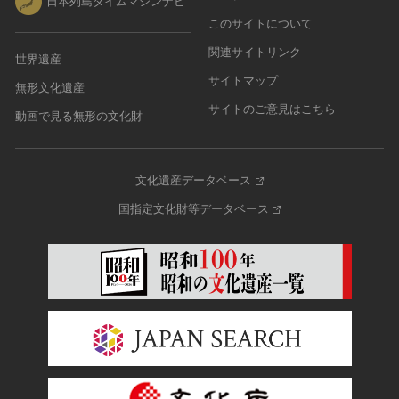
日本列島タイムマシンナビ
このサイトについて
関連サイトリンク
世界遺産
サイトマップ
無形文化遺産
サイトのご意見はこちら
動画で見る無形の文化財
文化遺産データベース
国指定文化財等データベース