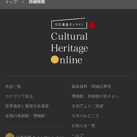
トップ
詳細検索
作品一覧
媒体資料・関連記事等
カテゴリで見る
博物館、美術館の皆さまへ
世界遺産と無形文化遺産
文化庁よりご挨拶
全国の美術館・博物館
今月のみどころ
お知らせ一覧
ヘルプ