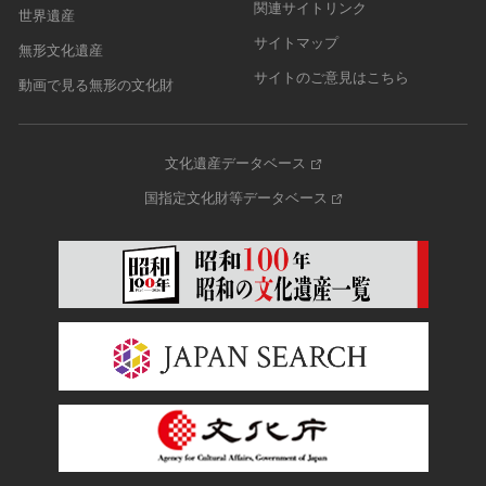
関連サイトリンク
世界遺産
サイトマップ
無形文化遺産
サイトのご意見はこちら
動画で見る無形の文化財
文化遺産データベース
国指定文化財等データベース