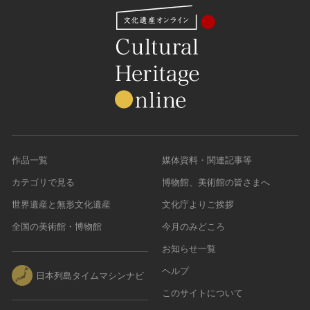
作品一覧
媒体資料・関連記事等
カテゴリで見る
博物館、美術館の皆さまへ
世界遺産と無形文化遺産
文化庁よりご挨拶
全国の美術館・博物館
今月のみどころ
お知らせ一覧
ヘルプ
日本列島タイムマシンナビ
このサイトについて