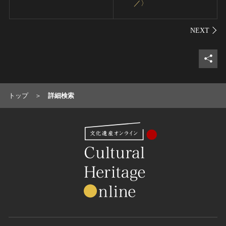
／〉
シェ
トップ
詳細検索