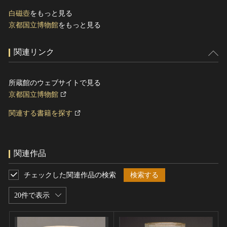
白磁壺
をもっと見る
京都国立博物館
をもっと見る
関連リンク
所蔵館のウェブサイトで見る
京都国立博物館
関連する書籍を探す
関連作品
チェックした関連作品の検索
検索する
20件で表示