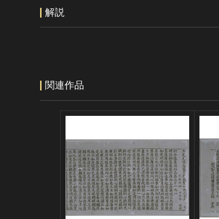
解説
関連作品