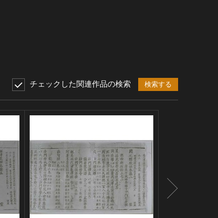
チェックした関連作品の検索
検索する