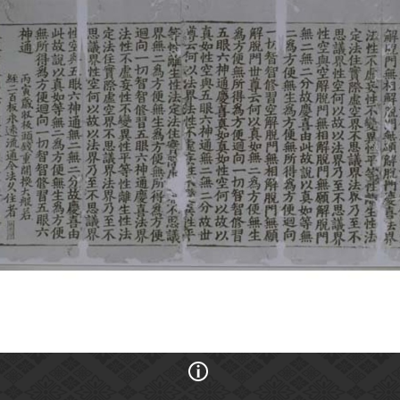
画像の利用条件等に関しては、登録館へお問い合わせください。