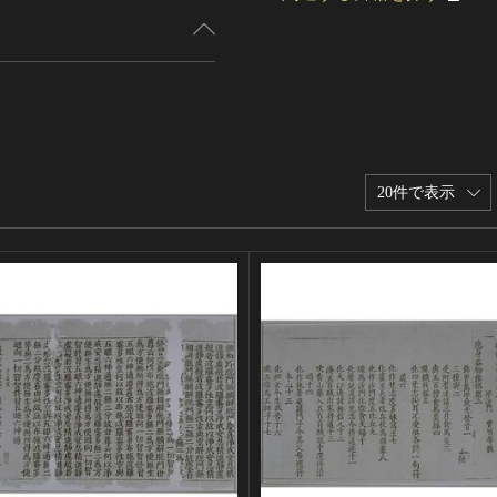
20件で表示