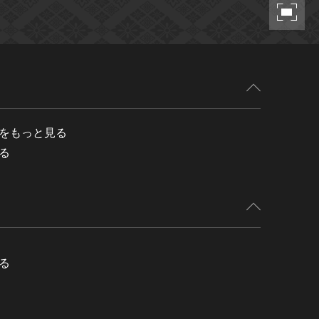
をもっと見る
る
る