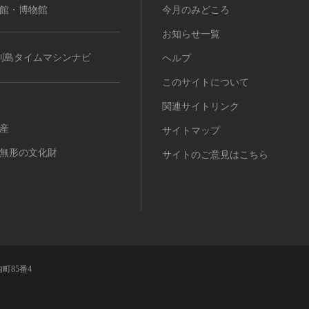
館・博物館
今月のみどころ
お知らせ一覧
列島タイムマシンナビ
ヘルプ
このサイトについて
関連サイトリンク
産
サイトマップ
無形の文化財
サイトのご意見はこちら
町85番4