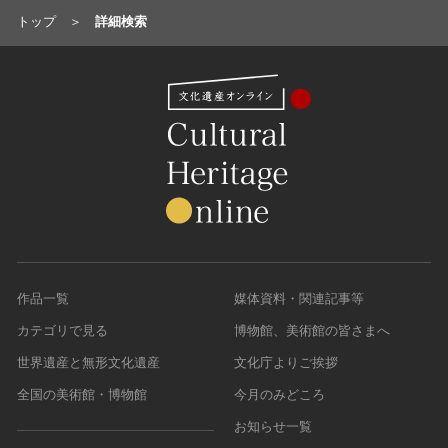
トップ
詳細検索
作品一覧
媒体資料・関連記事等
カテゴリで見る
博物館、美術館の皆さまへ
世界遺産と無形文化遺産
文化庁よりご挨拶
全国の美術館・博物館
今月のみどころ
お知らせ一覧