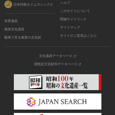
ヘルプ
日本列島タイムマシンナビ
このサイトについて
関連サイトリンク
世界遺産
サイトマップ
無形文化遺産
サイトのご意見はこちら
動画で見る無形の文化財
文化遺産データベース
国指定文化財等データベース