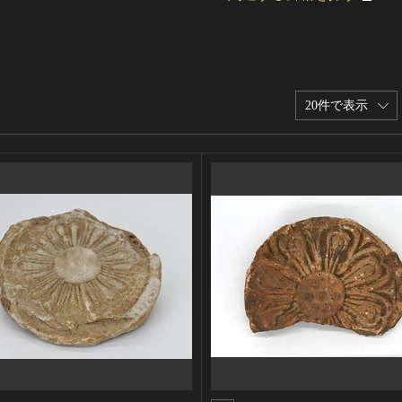
20件で表示