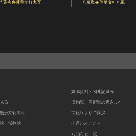
八葉複弁蓮華文軒丸瓦
八葉単弁蓮華文軒丸瓦
媒体資料・関連記事等
見る
博物館、美術館の皆さまへ
無形文化遺産
文化庁よりご挨拶
館・博物館
今月のみどころ
お知らせ一覧