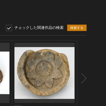
チェックした関連作品の検索
検索する