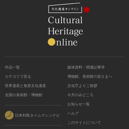
作品一覧
媒体資料・関連記事等
カテゴリで見る
博物館、美術館の皆さまへ
世界遺産と無形文化遺産
文化庁よりご挨拶
全国の美術館・博物館
今月のみどころ
お知らせ一覧
ヘルプ
日本列島タイムマシンナビ
このサイトについて