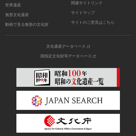
関連サイトリンク
世界遺産
サイトマップ
無形文化遺産
サイトのご意見はこちら
動画で見る無形の文化財
文化遺産データベース
国指定文化財等データベース