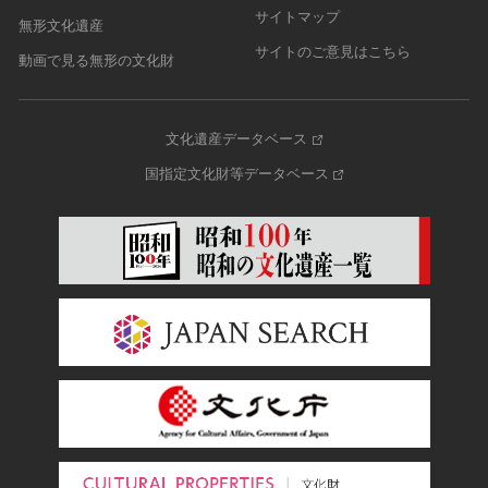
サイトマップ
無形文化遺産
サイトのご意見はこちら
動画で見る無形の文化財
文化遺産データベース
国指定文化財等データベース