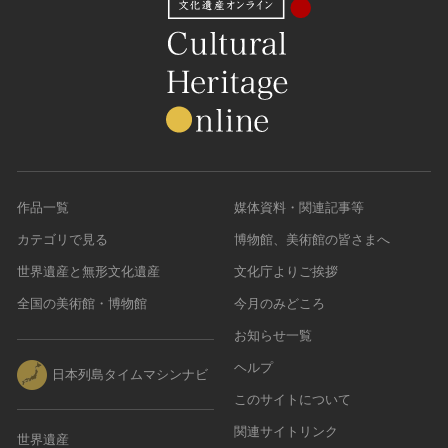
作品一覧
媒体資料・関連記事等
カテゴリで見る
博物館、美術館の皆さまへ
世界遺産と無形文化遺産
文化庁よりご挨拶
全国の美術館・博物館
今月のみどころ
お知らせ一覧
ヘルプ
日本列島タイムマシンナビ
このサイトについて
関連サイトリンク
世界遺産