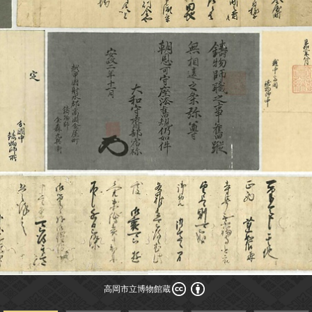
高岡市立博物館蔵
高岡市立博物館蔵