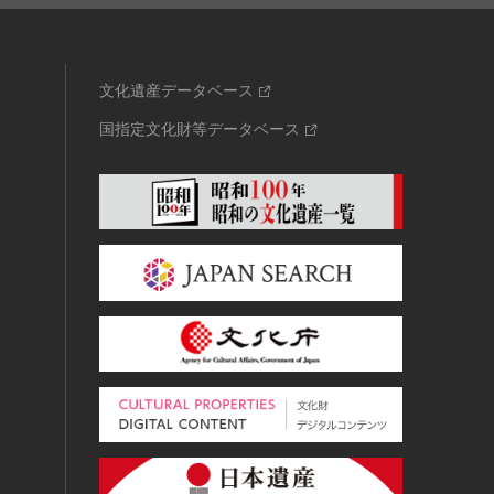
文化遺産データベース
国指定文化財等データベース