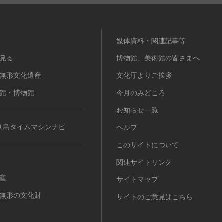
媒体資料・関連記事等
見る
博物館、美術館の皆さまへ
無形文化遺産
文化庁よりご挨拶
館・博物館
今月のみどころ
お知らせ一覧
列島タイムマシンナビ
ヘルプ
このサイトについて
関連サイトリンク
産
サイトマップ
無形の文化財
サイトのご意見はこちら