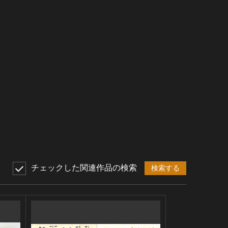
チェックした関連作品の検索
検索する