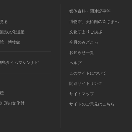
媒体資料・関連記事等
見る
博物館、美術館の皆さまへ
無形文化遺産
文化庁よりご挨拶
館・博物館
今月のみどころ
お知らせ一覧
列島タイムマシンナビ
ヘルプ
このサイトについて
関連サイトリンク
産
サイトマップ
無形の文化財
サイトのご意見はこちら