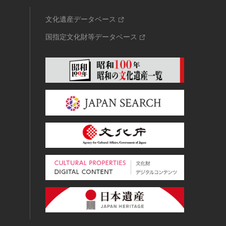
文化遺産データベース
国指定文化財等データベース