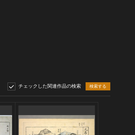
チェックした関連作品の検索
検索する