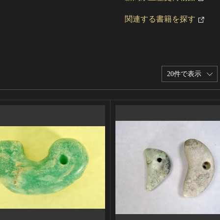
関連する書籍を探す
20件で表示