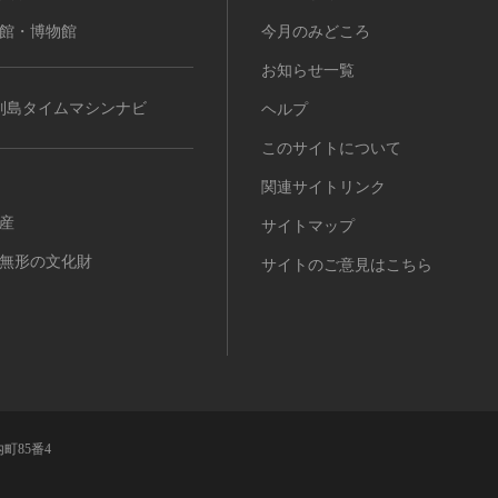
館・博物館
今月のみどころ
お知らせ一覧
列島タイムマシンナビ
ヘルプ
このサイトについて
関連サイトリンク
産
サイトマップ
無形の文化財
サイトのご意見はこちら
町85番4