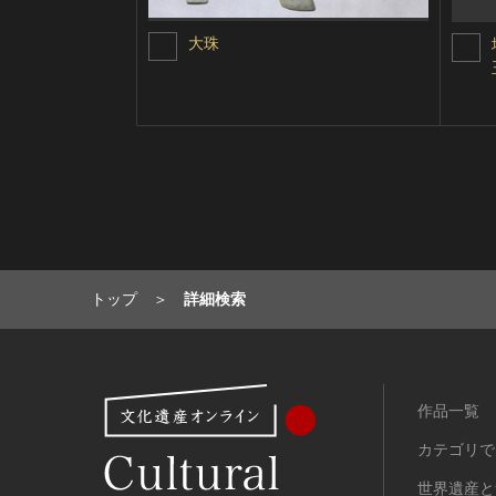
大珠
トップ
詳細検索
作品一覧
カテゴリで
世界遺産と