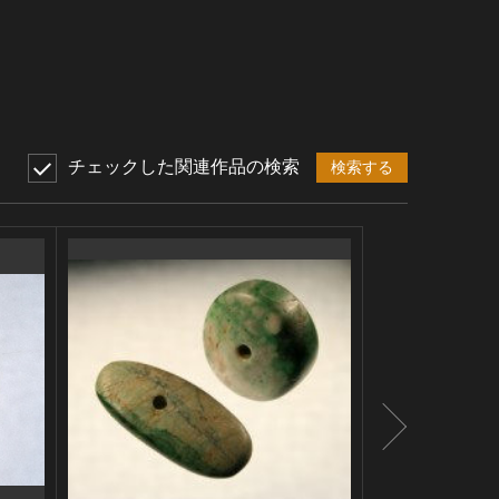
チェックした関連作品の検索
検索する