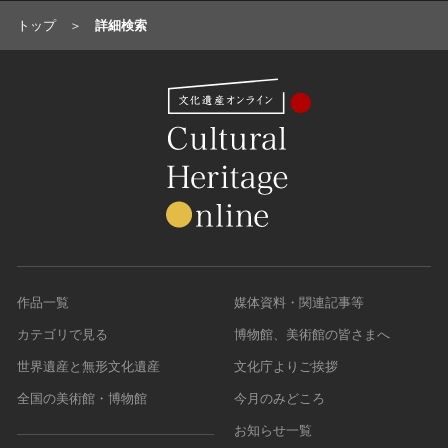
トップ
詳細検索
作品一覧
媒体資料・関連記事等
カテゴリで見る
博物館、美術館の皆さまへ
世界遺産と無形文化遺産
文化庁よりご挨拶
全国の美術館・博物館
今月のみどころ
お知らせ一覧