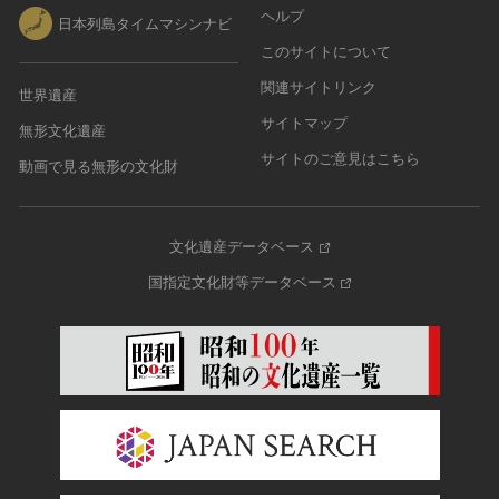
ヘルプ
日本列島タイムマシンナビ
このサイトについて
関連サイトリンク
世界遺産
サイトマップ
無形文化遺産
サイトのご意見はこちら
動画で見る無形の文化財
文化遺産データベース
国指定文化財等データベース