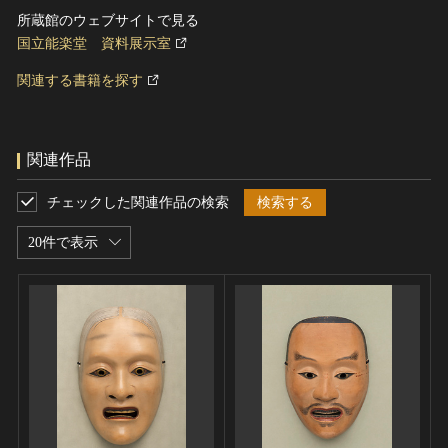
所蔵館のウェブサイトで見る
国立能楽堂 資料展示室
関連する書籍を探す
関連作品
チェックした関連作品の検索
検索する
20件で表示