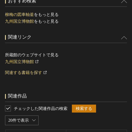
おすすめ検索
柳梅の図車軸釜
をもっと見る
九州国立博物館
をもっと見る
関連リンク
所蔵館のウェブサイトで見る
九州国立博物館
関連する書籍を探す
関連作品
チェックした関連作品の検索
検索する
20件で表示