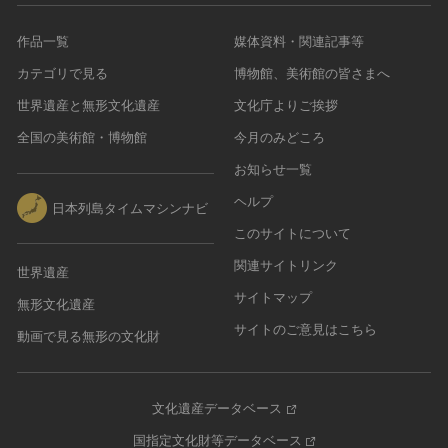
作品一覧
媒体資料・関連記事等
カテゴリで見る
博物館、美術館の皆さまへ
世界遺産と無形文化遺産
文化庁よりご挨拶
全国の美術館・博物館
今月のみどころ
お知らせ一覧
ヘルプ
日本列島タイムマシンナビ
このサイトについて
関連サイトリンク
世界遺産
サイトマップ
無形文化遺産
サイトのご意見はこちら
動画で見る無形の文化財
文化遺産データベース
国指定文化財等データベース