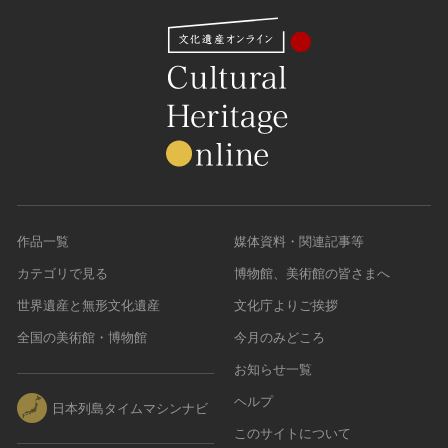
作品一覧
媒体資料・関連記事等
カテゴリで見る
博物館、美術館の皆さまへ
世界遺産と無形文化遺産
文化庁よりご挨拶
全国の美術館・博物館
今月のみどころ
お知らせ一覧
ヘルプ
日本列島タイムマシンナビ
このサイトについて