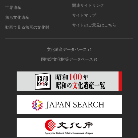
関連サイトリンク
世界遺産
サイトマップ
無形文化遺産
サイトのご意見はこちら
動画で見る無形の文化財
文化遺産データベース
国指定文化財等データベース