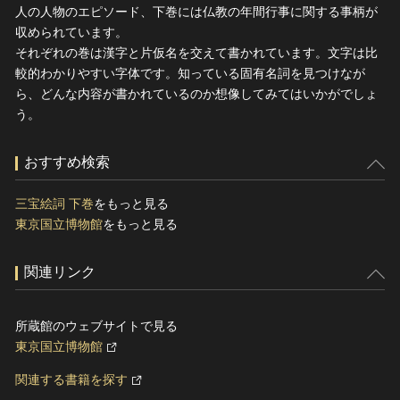
人の人物のエピソード、下巻には仏教の年間行事に関する事柄が
収められています。
それぞれの巻は漢字と片仮名を交えて書かれています。文字は比
較的わかりやすい字体です。知っている固有名詞を見つけなが
ら、どんな内容が書かれているのか想像してみてはいかがでしょ
う。
おすすめ検索
三宝絵詞 下巻
をもっと見る
東京国立博物館
をもっと見る
関連リンク
所蔵館のウェブサイトで見る
東京国立博物館
関連する書籍を探す