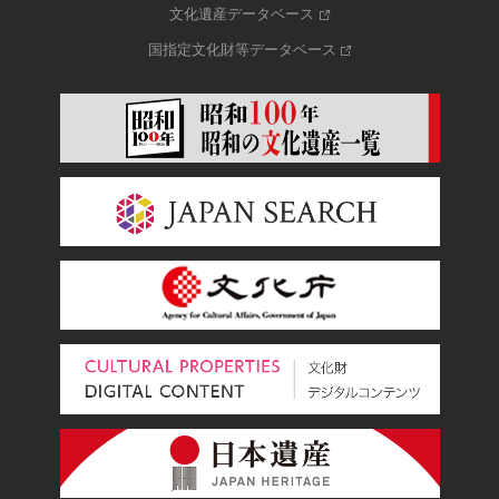
文化遺産データベース
国指定文化財等データベース