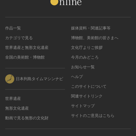
作品一覧
媒体資料・関連記事等
カテゴリで見る
博物館、美術館の皆さまへ
世界遺産と無形文化遺産
文化庁よりご挨拶
全国の美術館・博物館
今月のみどころ
お知らせ一覧
ヘルプ
日本列島タイムマシンナビ
このサイトについて
関連サイトリンク
世界遺産
サイトマップ
無形文化遺産
サイトのご意見はこちら
動画で見る無形の文化財