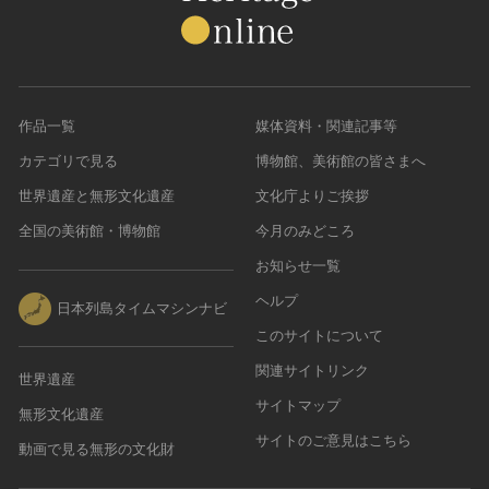
作品一覧
媒体資料・関連記事等
カテゴリで見る
博物館、美術館の皆さまへ
世界遺産と無形文化遺産
文化庁よりご挨拶
全国の美術館・博物館
今月のみどころ
お知らせ一覧
ヘルプ
日本列島タイムマシンナビ
このサイトについて
関連サイトリンク
世界遺産
サイトマップ
無形文化遺産
サイトのご意見はこちら
動画で見る無形の文化財