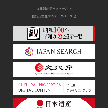
文化遺産データベース
国指定文化財等データベース