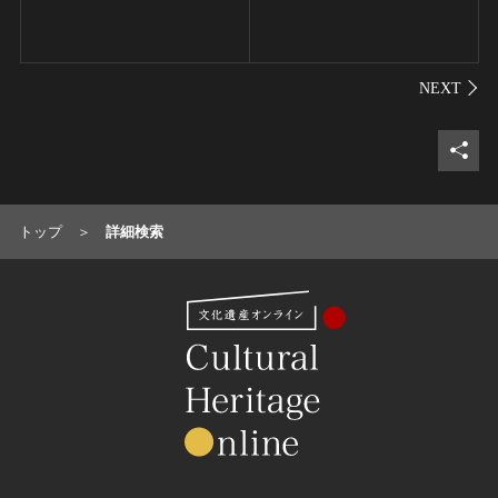
シェ
トップ
詳細検索