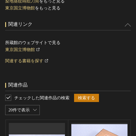
梨地葵紋蒔絵刀筒
をもっと見る
東京国立博物館
をもっと見る
関連リンク
所蔵館のウェブサイトで見る
東京国立博物館
関連する書籍を探す
関連作品
チェックした関連作品の検索
検索する
20件で表示