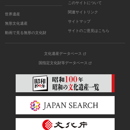
このサイトについて
関連サイトリンク
世界遺産
サイトマップ
無形文化遺産
サイトのご意見はこちら
動画で見る無形の文化財
文化遺産データベース
国指定文化財等データベース