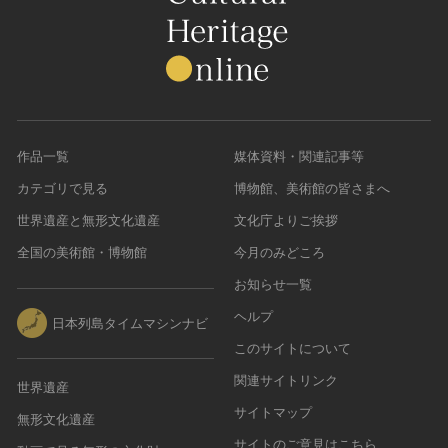
作品一覧
媒体資料・関連記事等
カテゴリで見る
博物館、美術館の皆さまへ
世界遺産と無形文化遺産
文化庁よりご挨拶
全国の美術館・博物館
今月のみどころ
お知らせ一覧
ヘルプ
日本列島タイムマシンナビ
このサイトについて
関連サイトリンク
世界遺産
サイトマップ
無形文化遺産
サイトのご意見はこちら