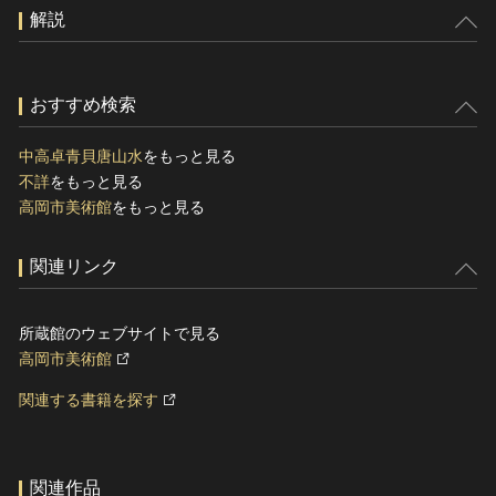
解説
おすすめ検索
中高卓青貝唐山水
をもっと見る
不詳
をもっと見る
高岡市美術館
をもっと見る
関連リンク
所蔵館のウェブサイトで見る
高岡市美術館
関連する書籍を探す
関連作品