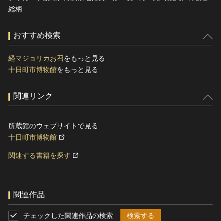
総柄
おすすめ検索
経マジョリカお召
をもっと見る
十日町市博物館
をもっと見る
関連リンク
所蔵館のウェブサイトで見る
十日町市博物館
関連する書籍を探す
関連作品
チェックした関連作品の検索
検索する