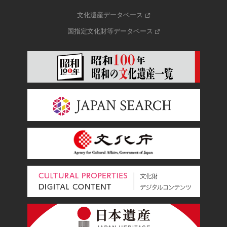
文化遺産データベース
国指定文化財等データベース