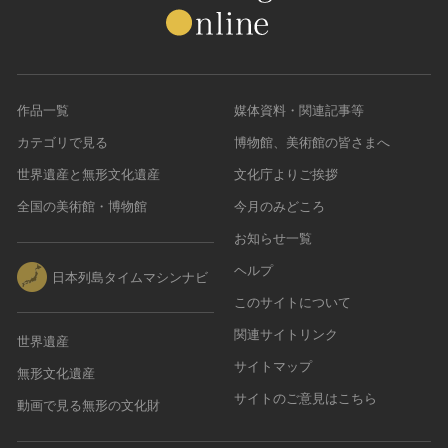
作品一覧
媒体資料・関連記事等
カテゴリで見る
博物館、美術館の皆さまへ
世界遺産と無形文化遺産
文化庁よりご挨拶
全国の美術館・博物館
今月のみどころ
お知らせ一覧
ヘルプ
日本列島タイムマシンナビ
このサイトについて
関連サイトリンク
世界遺産
サイトマップ
無形文化遺産
サイトのご意見はこちら
動画で見る無形の文化財