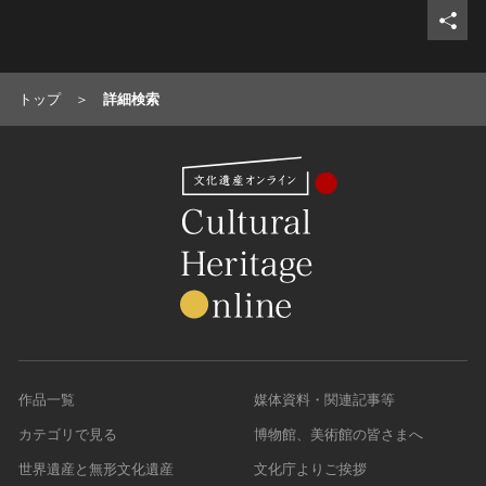
トップ
詳細検索
作品一覧
媒体資料・関連記事等
カテゴリで見る
博物館、美術館の皆さまへ
世界遺産と無形文化遺産
文化庁よりご挨拶