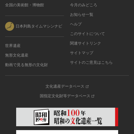
全国の美術館・博物館
今月のみどころ
お知らせ一覧
ヘルプ
日本列島タイムマシンナビ
このサイトについて
関連サイトリンク
世界遺産
サイトマップ
無形文化遺産
サイトのご意見はこちら
動画で見る無形の文化財
文化遺産データベース
国指定文化財等データベース