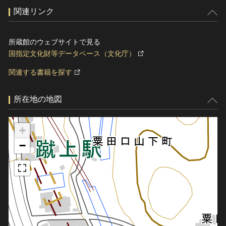
関連リンク
所蔵館のウェブサイトで見る
国指定文化財等データベース（文化庁）
関連する書籍を探す
所在地の地図
+
−