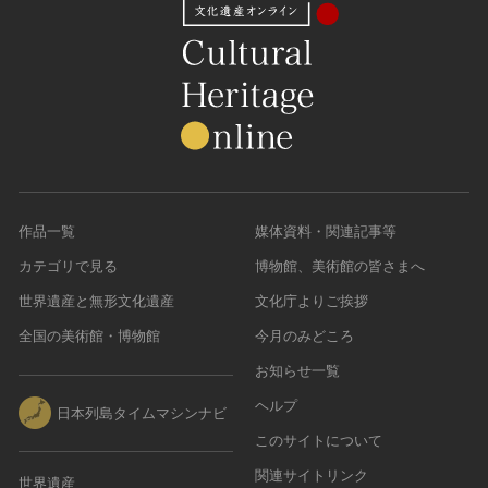
作品一覧
媒体資料・関連記事等
カテゴリで見る
博物館、美術館の皆さまへ
世界遺産と無形文化遺産
文化庁よりご挨拶
全国の美術館・博物館
今月のみどころ
お知らせ一覧
ヘルプ
日本列島タイムマシンナビ
このサイトについて
関連サイトリンク
世界遺産