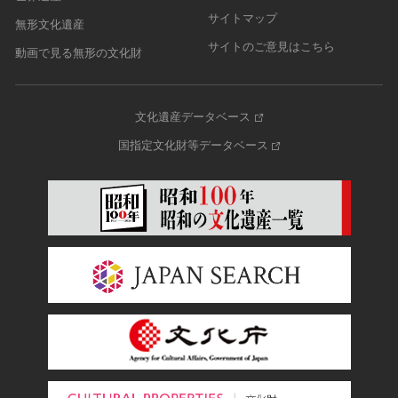
サイトマップ
無形文化遺産
サイトのご意見はこちら
動画で見る無形の文化財
文化遺産データベース
国指定文化財等データベース