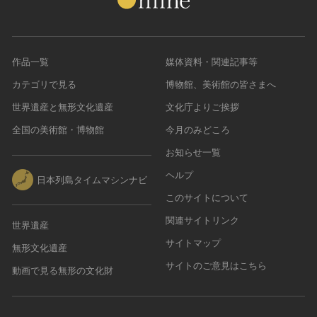
作品一覧
媒体資料・関連記事等
カテゴリで見る
博物館、美術館の皆さまへ
世界遺産と無形文化遺産
文化庁よりご挨拶
全国の美術館・博物館
今月のみどころ
お知らせ一覧
ヘルプ
日本列島タイムマシンナビ
このサイトについて
関連サイトリンク
世界遺産
サイトマップ
無形文化遺産
サイトのご意見はこちら
動画で見る無形の文化財