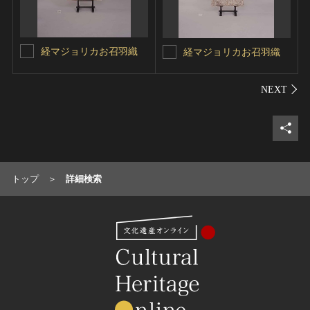
経マジョリカお召羽織
経マジョリカお召羽織
シェ
トップ
詳細検索