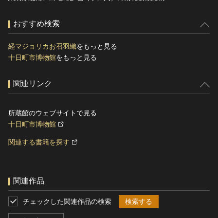
おすすめ検索
経マジョリカお召羽織
をもっと見る
十日町市博物館
をもっと見る
関連リンク
所蔵館のウェブサイトで見る
十日町市博物館
関連する書籍を探す
関連作品
チェックした関連作品の検索
検索する