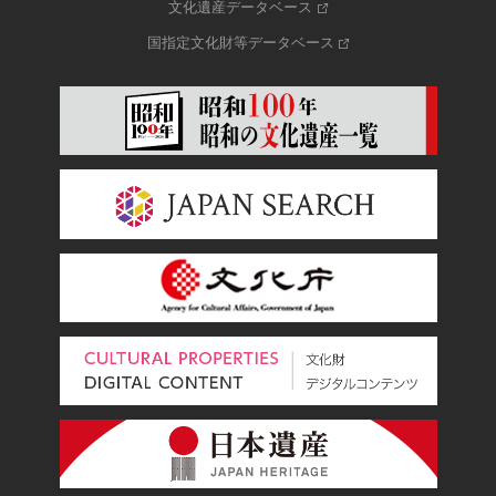
文化遺産データベース
国指定文化財等データベース