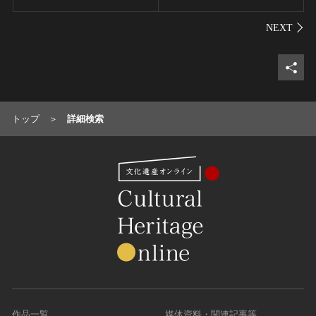
シェ
トップ
詳細検索
作品一覧
媒体資料・関連記事等