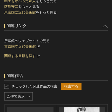
帽子をかぶった婦人
をもっと見る
荻島安二
をもっと見る
東京国立近代美術館
をもっと見る
関連リンク
所蔵館のウェブサイトで見る
東京国立近代美術館
関連する書籍を探す
関連作品
チェックした関連作品の検索
検索する
20件で表示