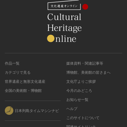
作品一覧
媒体資料・関連記事等
カテゴリで見る
博物館、美術館の皆さまへ
世界遺産と無形文化遺産
文化庁よりご挨拶
全国の美術館・博物館
今月のみどころ
お知らせ一覧
ヘルプ
日本列島タイムマシンナビ
このサイトについて
関連サイトリンク