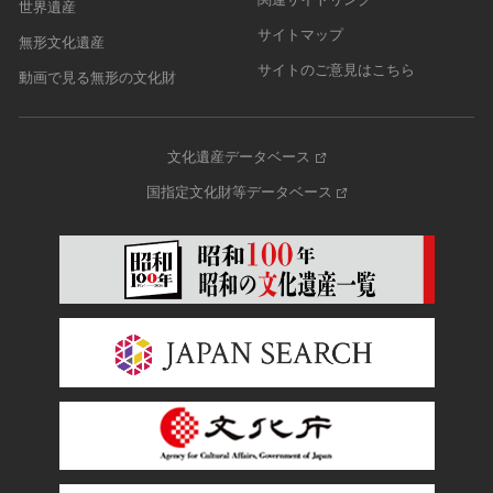
世界遺産
サイトマップ
無形文化遺産
サイトのご意見はこちら
動画で見る無形の文化財
文化遺産データベース
国指定文化財等データベース