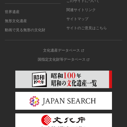
このサイトについて
関連サイトリンク
世界遺産
サイトマップ
無形文化遺産
サイトのご意見はこちら
動画で見る無形の文化財
文化遺産データベース
国指定文化財等データベース