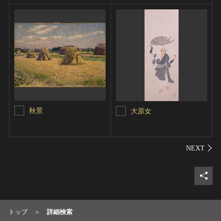
秋景
大原女
シェ
トップ
詳細検索