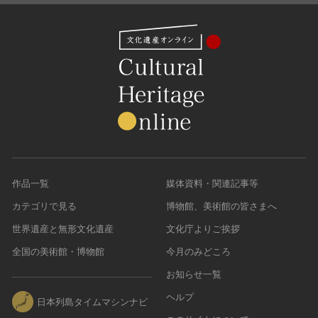
作品一覧
媒体資料・関連記事等
カテゴリで見る
博物館、美術館の皆さまへ
世界遺産と無形文化遺産
文化庁よりご挨拶
全国の美術館・博物館
今月のみどころ
お知らせ一覧
ヘルプ
日本列島タイムマシンナビ