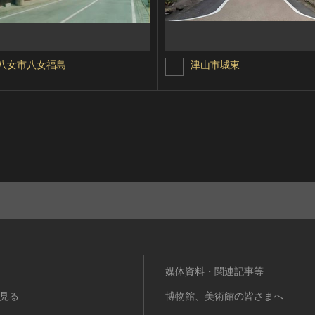
八女市八女福島
津山市城東
媒体資料・関連記事等
見る
博物館、美術館の皆さまへ