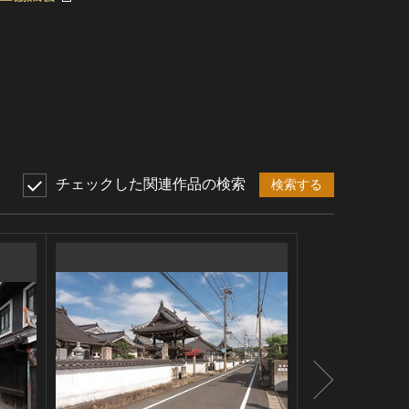
チェックした関連作品の検索
検索する