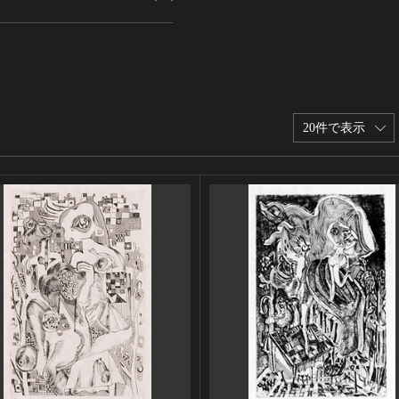
20件で表示