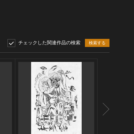
チェックした関連作品の検索
検索する