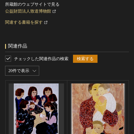
所蔵館のウェブサイトで見る
公益財団法人致道博物館
関連する書籍を探す
関連作品
チェックした関連作品の検索
検索する
20件で表示