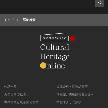
トップ
詳細検索
作品一覧
媒体資料・関連記事等
カテゴリで見る
博物館、美術館の皆さまへ
世界遺産と無形文化遺産
文化庁よりご挨拶