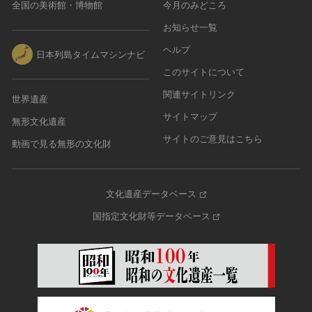
全国の美術館・博物館
今月のみどころ
お知らせ一覧
ヘルプ
日本列島タイムマシンナビ
このサイトについて
関連サイトリンク
世界遺産
サイトマップ
無形文化遺産
サイトのご意見はこちら
動画で見る無形の文化財
文化遺産データベース
国指定文化財等データベース