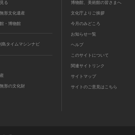
見る
博物館、美術館の皆さまへ
無形文化遺産
文化庁よりご挨拶
館・博物館
今月のみどころ
お知らせ一覧
列島タイムマシンナビ
ヘルプ
このサイトについて
関連サイトリンク
産
サイトマップ
無形の文化財
サイトのご意見はこちら