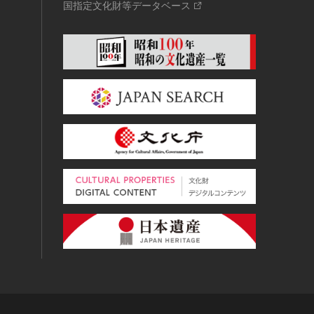
国指定文化財等データベース