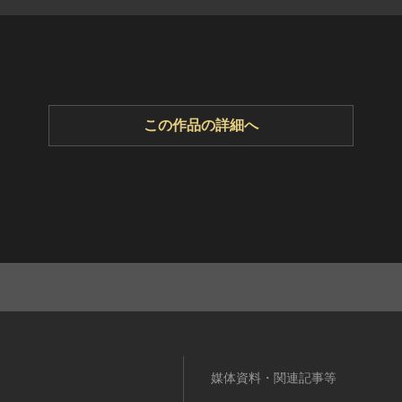
この作品の詳細へ
媒体資料・関連記事等