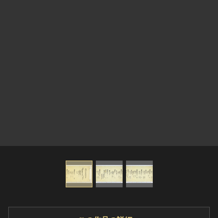
ヘルプ
このサイトについて
世界遺産
関連サイトリンク
無形文化遺産
サイトマップ
動画で見る無形の文化財
サイトのご意見はこちら
文化遺産データベース
国指定文化財等データベース