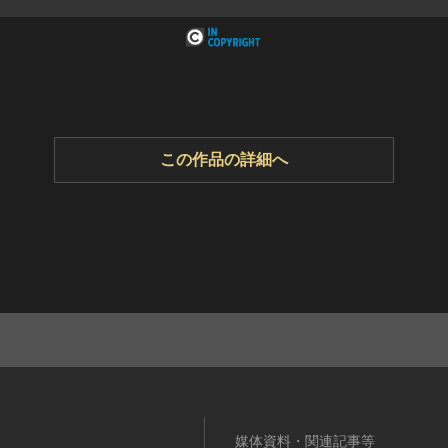
この作品の詳細へ
媒体資料・関連記事等