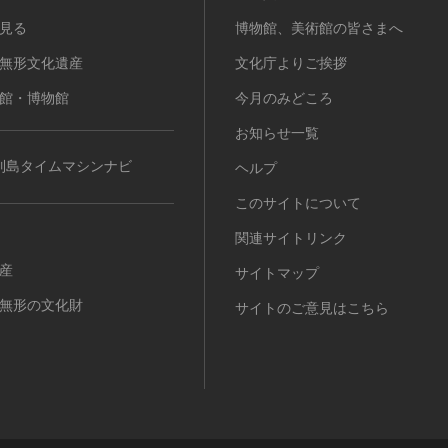
見る
博物館、美術館の皆さまへ
無形文化遺産
文化庁よりご挨拶
館・博物館
今月のみどころ
お知らせ一覧
列島タイムマシンナビ
ヘルプ
このサイトについて
関連サイトリンク
産
サイトマップ
無形の文化財
サイトのご意見はこちら