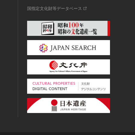
国指定文化財等データベース