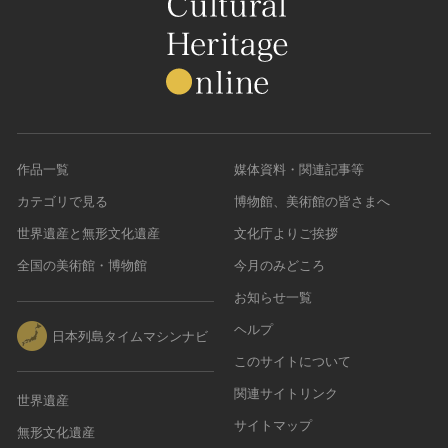
作品一覧
媒体資料・関連記事等
カテゴリで見る
博物館、美術館の皆さまへ
世界遺産と無形文化遺産
文化庁よりご挨拶
全国の美術館・博物館
今月のみどころ
お知らせ一覧
ヘルプ
日本列島タイムマシンナビ
このサイトについて
関連サイトリンク
世界遺産
サイトマップ
無形文化遺産