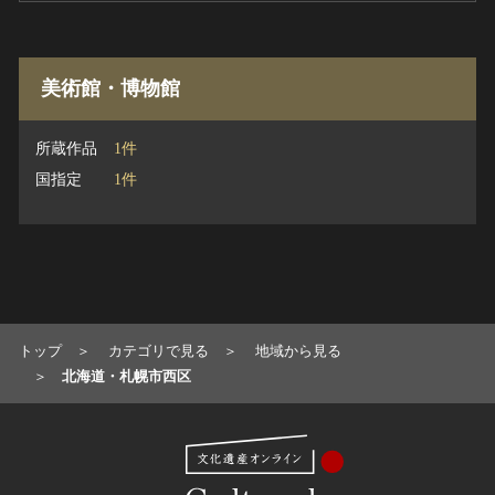
美術館・博物館
所蔵作品
1件
国指定
1件
トップ
カテゴリで見る
地域から見る
北海道・札幌市西区