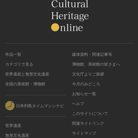
作品一覧
媒体資料・関連記事等
カテゴリで見る
博物館、美術館の皆さまへ
世界遺産と無形文化遺産
文化庁よりご挨拶
全国の美術館・博物館
今月のみどころ
お知らせ一覧
ヘルプ
日本列島タイムマシンナビ
このサイトについて
関連サイトリンク
世界遺産
サイトマップ
無形文化遺産