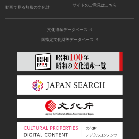
サイトのご意見はこちら
動画で見る無形の文化財
文化遺産データベース
国指定文化財等データベース