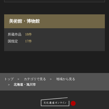
美術館・博物館
所蔵作品
18件
国指定
17件
トップ
カテゴリで見る
地域から見る
北海道・旭川市