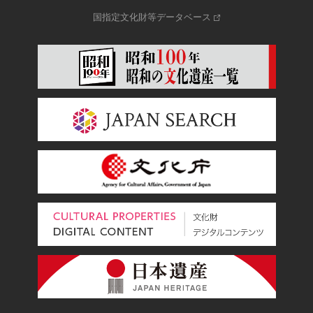
国指定文化財等データベース