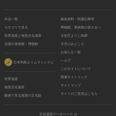
作品一覧
媒体資料・関連記事等
カテゴリで見る
博物館、美術館の皆さまへ
世界遺産と無形文化遺産
文化庁よりご挨拶
全国の美術館・博物館
今月のみどころ
お知らせ一覧
ヘルプ
日本列島タイムマシンナビ
このサイトについて
関連サイトリンク
世界遺産
サイトマップ
無形文化遺産
サイトのご意見はこちら
動画で見る無形の文化財
文化遺産データベース