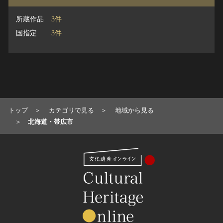
所蔵作品
3件
国指定
3件
トップ
カテゴリで見る
地域から見る
北海道・帯広市