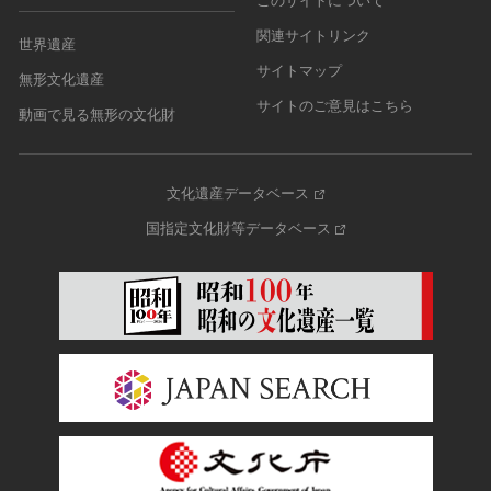
このサイトについて
関連サイトリンク
世界遺産
サイトマップ
無形文化遺産
サイトのご意見はこちら
動画で見る無形の文化財
文化遺産データベース
国指定文化財等データベース