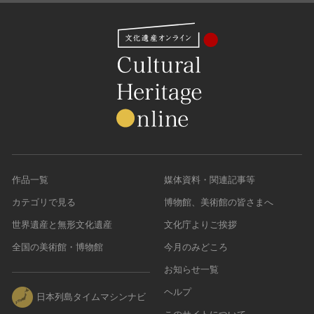
作品一覧
媒体資料・関連記事等
カテゴリで見る
博物館、美術館の皆さまへ
世界遺産と無形文化遺産
文化庁よりご挨拶
全国の美術館・博物館
今月のみどころ
お知らせ一覧
ヘルプ
日本列島タイムマシンナビ