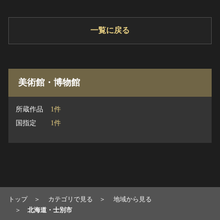
一覧に戻る
美術館・博物館
所蔵作品
1件
国指定
1件
トップ
カテゴリで見る
地域から見る
北海道・士別市