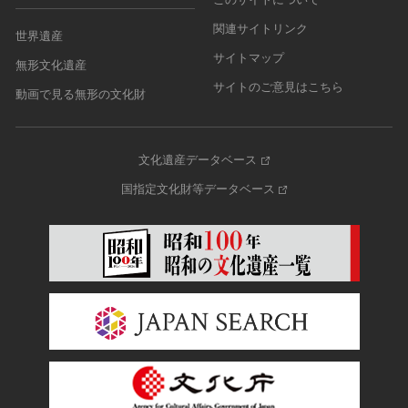
関連サイトリンク
世界遺産
サイトマップ
無形文化遺産
サイトのご意見はこちら
動画で見る無形の文化財
文化遺産データベース
国指定文化財等データベース