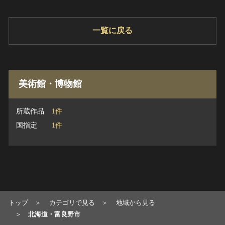
一覧に戻る
美術館・博物館
所蔵作品
1件
国指定
1件
トップ
カテゴリで見る
地域から見る
北海道・富良野市