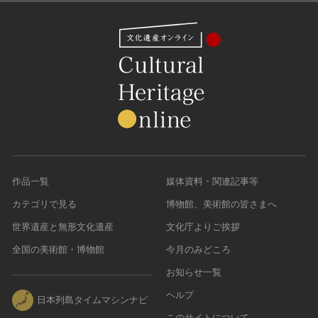
作品一覧
媒体資料・関連記事等
カテゴリで見る
博物館、美術館の皆さまへ
世界遺産と無形文化遺産
文化庁よりご挨拶
全国の美術館・博物館
今月のみどころ
お知らせ一覧
ヘルプ
日本列島タイムマシンナビ
このサイトについて