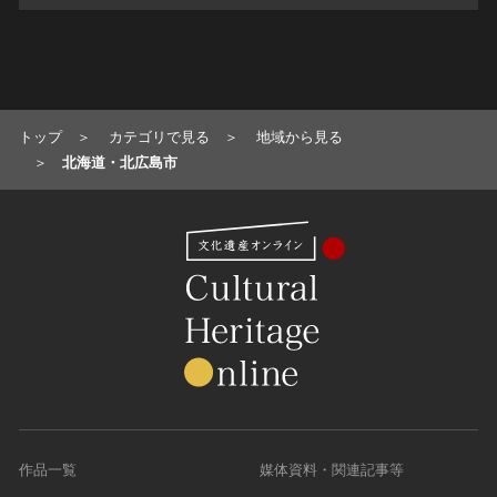
トップ
カテゴリで見る
地域から見る
北海道・北広島市
作品一覧
媒体資料・関連記事等